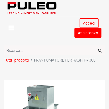
Accedi
Assistenza​
Tutti i prodotti
FRANTUMATORE PER RASPI FR 300