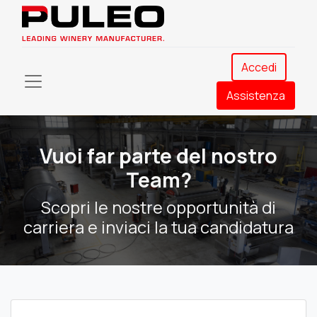
Accedi
Assistenza​
Vuoi far parte del nostro
Team?
Scopri le nostre opportunità di
carriera e inviaci la tua candidatura