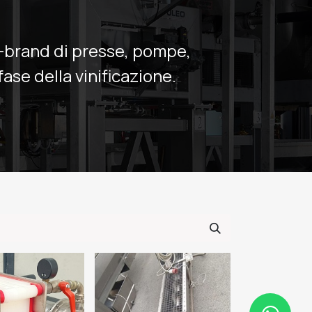
i-brand di presse, pompe,
fase della vinificazione.