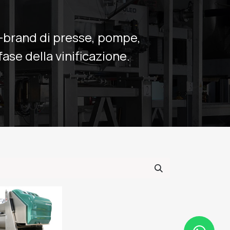
i-brand di presse, pompe,
fase della vinificazione.