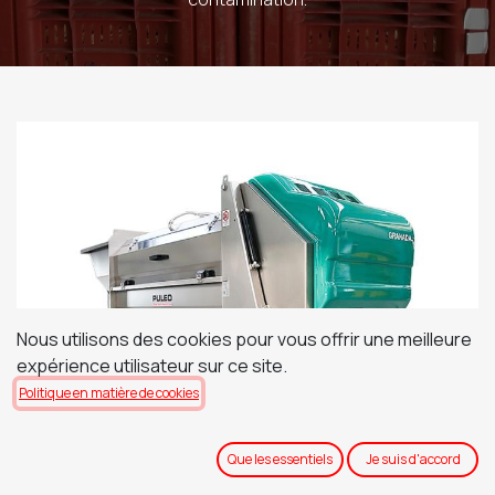
Nous utilisons des cookies pour vous offrir une meilleure
expérience utilisateur sur ce site.
Politique en matière de cookies
Que les essentiels
Je suis d'accord