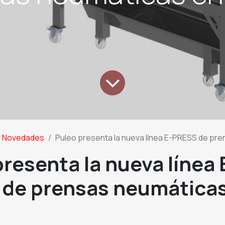
Novedades
Puleo presenta la nueva línea E-PRESS de prensas 
resenta la nueva línea 
de prensas neumáticas