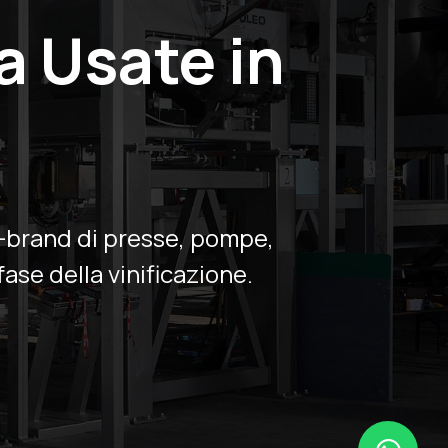
a Usate in
i-brand di presse, pompe,
fase della vinificazione.