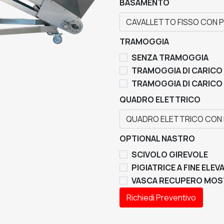
BASAMENTO
TRAMOGGIA
SENZA TRAMOGGIA
TRAMOGGIA DI CARICO
TRAMOGGIA DI CARICO
QUADRO ELETTRICO
OPTIONAL NASTRO
SCIVOLO GIREVOLE
PIGIATRICE A FINE ELE
VASCA RECUPERO MOS
Richiedi Preventivo