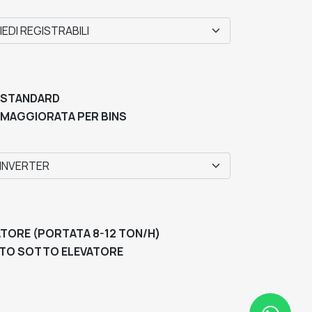
 STANDARD
 MAGGIORATA PER BINS
VATORE (PORTATA 8-12 TON/H)
TO SOTTO ELEVATORE