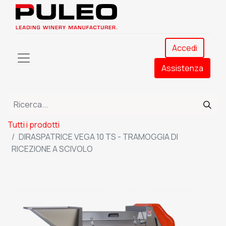
Accedi
Assistenza​
Tutti i prodotti
DIRASPATRICE VEGA 10 TS - TRAMOGGIA DI
RICEZIONE A SCIVOLO