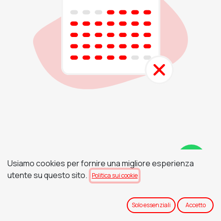
Usiamo cookies per fornire una migliore esperienza
utente su questo sito.
Politica sui cookie
Solo essenziali
Accetto