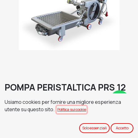
POMPA PERISTALTICA PRS 12
TENSIONE DI ALIMENTAZIONE
Usiamo cookies per fornire una migliore esperienza
utente su questo sito.
Politica sui cookie
TRAMOGGIA
Solo essenziali
Accetto