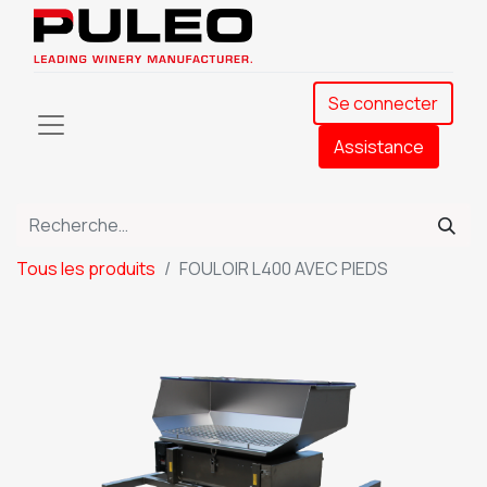
Se connecter
Assistance​
Tous les produits
FOULOIR L400 AVEC PIEDS