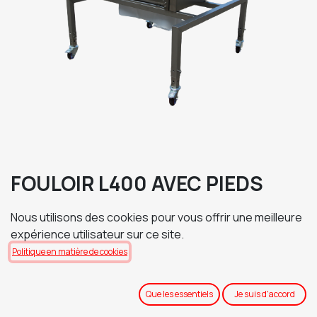
FOULOIR L400 AVEC PIEDS
TENSION D'ALIMENTATION
Nous utilisons des cookies pour vous offrir une meilleure
expérience utilisateur sur ce site.
Politique en matière de cookies
TABLEAU DE COMMANDE
Que les essentiels
Je suis d'accord