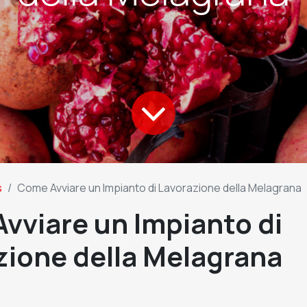
s
Come Avviare un Impianto di Lavorazione della Melagrana
vviare un Impianto di
zione della Melagrana